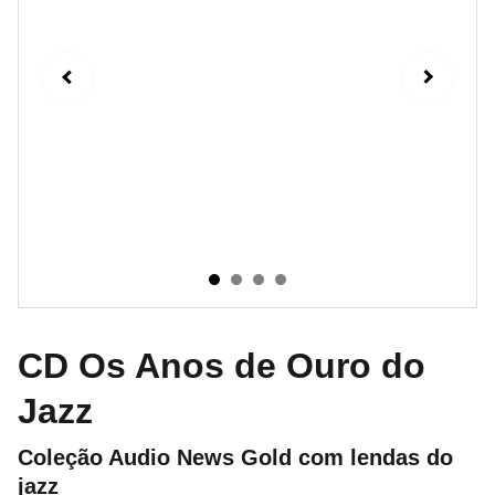
CD Os Anos de Ouro do
Jazz
Coleção Audio News Gold com lendas do
jazz