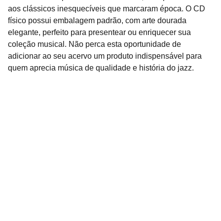
aos clássicos inesquecíveis que marcaram época. O CD
físico possui embalagem padrão, com arte dourada
elegante, perfeito para presentear ou enriquecer sua
coleção musical. Não perca esta oportunidade de
adicionar ao seu acervo um produto indispensável para
quem aprecia música de qualidade e história do jazz.