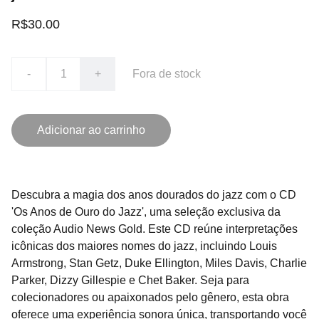
R$30.00
-
+
Fora de stock
Adicionar ao carrinho
Descubra a magia dos anos dourados do jazz com o CD
'Os Anos de Ouro do Jazz', uma seleção exclusiva da
coleção Audio News Gold. Este CD reúne interpretações
icônicas dos maiores nomes do jazz, incluindo Louis
Armstrong, Stan Getz, Duke Ellington, Miles Davis, Charlie
Parker, Dizzy Gillespie e Chet Baker. Seja para
colecionadores ou apaixonados pelo gênero, esta obra
oferece uma experiência sonora única, transportando você