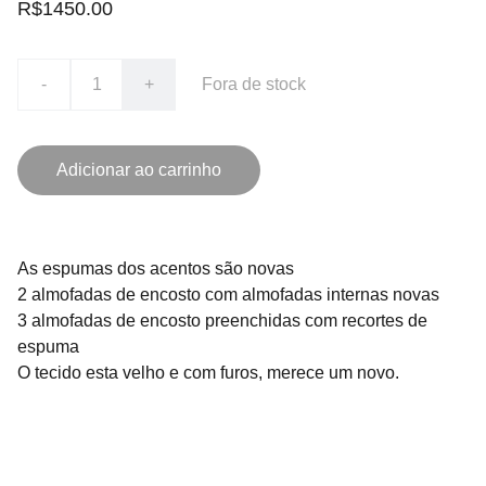
R$1450.00
-
+
Fora de stock
Adicionar ao carrinho
As espumas dos acentos são novas
2 almofadas de encosto com almofadas internas novas
3 almofadas de encosto preenchidas com recortes de
espuma
O tecido esta velho e com furos, merece um novo.