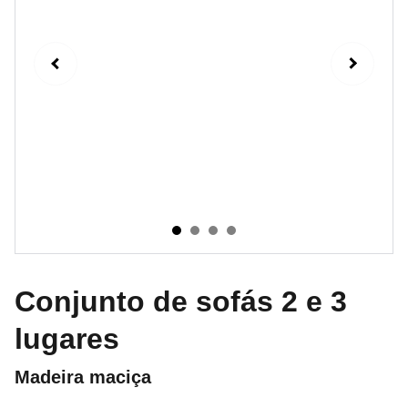
Conjunto de sofás 2 e 3
lugares
Madeira maciça