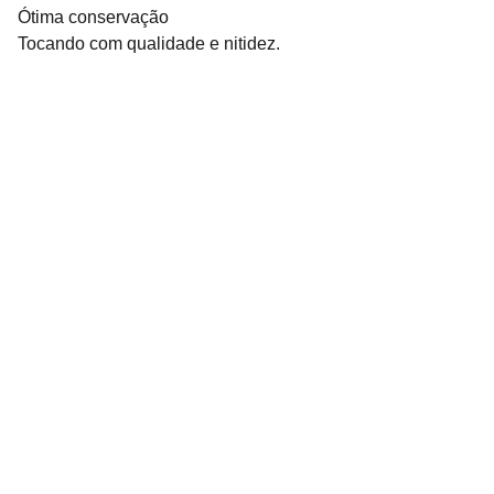
Ótima conservação
Tocando com qualidade e nitidez.