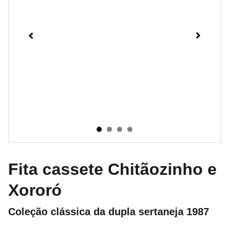
Fita cassete Chitãozinho e
Xororó
Coleção clássica da dupla sertaneja 1987