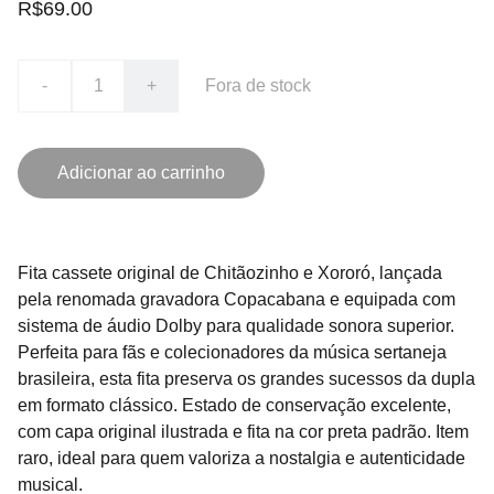
R$69.00
-
+
Fora de stock
Adicionar ao carrinho
Fita cassete original de Chitãozinho e Xororó, lançada
pela renomada gravadora Copacabana e equipada com
sistema de áudio Dolby para qualidade sonora superior.
Perfeita para fãs e colecionadores da música sertaneja
brasileira, esta fita preserva os grandes sucessos da dupla
em formato clássico. Estado de conservação excelente,
com capa original ilustrada e fita na cor preta padrão. Item
raro, ideal para quem valoriza a nostalgia e autenticidade
musical.