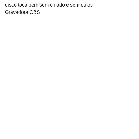
disco toca bem sem chiado e sem pulos
Gravadora CBS