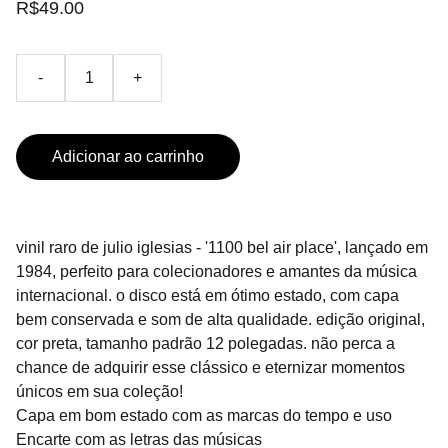
R$49.00
-
+
Adicionar ao carrinho
vinil raro de julio iglesias - '1100 bel air place', lançado em
1984, perfeito para colecionadores e amantes da música
internacional. o disco está em ótimo estado, com capa
bem conservada e som de alta qualidade. edição original,
cor preta, tamanho padrão 12 polegadas. não perca a
chance de adquirir esse clássico e eternizar momentos
únicos em sua coleção!
Capa em bom estado com as marcas do tempo e uso
Encarte com as letras das músicas