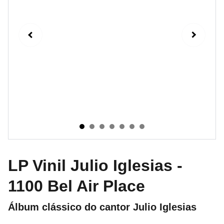
LP Vinil Julio Iglesias -
1100 Bel Air Place
Álbum clássico do cantor Julio Iglesias